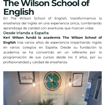
The Wilson School of
English
En The Wilson School of English, transformamos la
enseñanza del inglés en una experiencia única, combinando
aprendizaje de calidad con aventuras que marcan vidas.
Desde Irlanda a España
Keri Wilson
fundó la academia The Wilson School of
English
tras varios años de experiencia impartiendo ingles
en varios colegios en España. Desde su fundación la
academia se ha convertido en un referente por la
programación de sus cursos desde los 3 años, por su
profesionalidad y calidad de enseñanza.