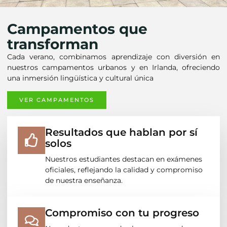
Campamentos que
transforman
Cada verano, combinamos aprendizaje con diversión en
nuestros campamentos urbanos y en Irlanda, ofreciendo
una inmersión lingüística y cultural única
VER CAMPAMENTOS
Resultados que hablan por sí
solos
Nuestros estudiantes destacan en exámenes
oficiales, reflejando la calidad y compromiso
de nuestra enseñanza.
Compromiso con tu progreso